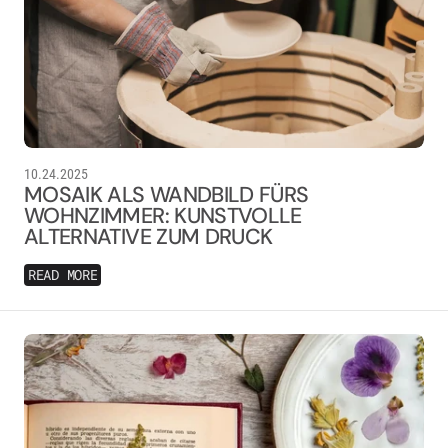
10.24.2025
MOSAIK ALS WANDBILD FÜRS
WOHNZIMMER: KUNSTVOLLE
ALTERNATIVE ZUM DRUCK
READ MORE