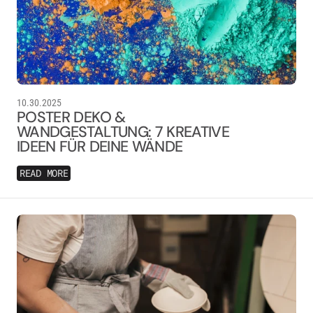
10.30.2025
POSTER DEKO &
WANDGESTALTUNG: 7 KREATIVE
IDEEN FÜR DEINE WÄNDE
READ MORE