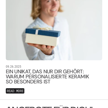
09.26.2025
EIN UNIKAT, DAS NUR DIR GEHÖRT:
WARUM PERSONALISIERTE KERAMIK
SO BESONDERS IST
READ MORE