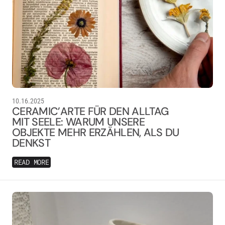
10.16.2025
CERAMIC’ARTE FÜR DEN ALLTAG
MIT SEELE: WARUM UNSERE
OBJEKTE MEHR ERZÄHLEN, ALS DU
DENKST
READ MORE