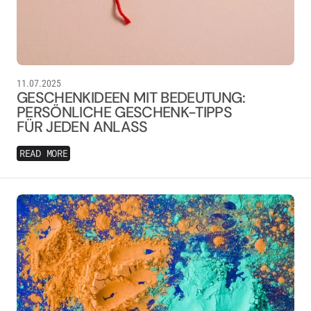
11.07.2025
GESCHENKIDEEN MIT BEDEUTUNG:
PERSÖNLICHE GESCHENK-TIPPS
FÜR JEDEN ANLASS
READ MORE