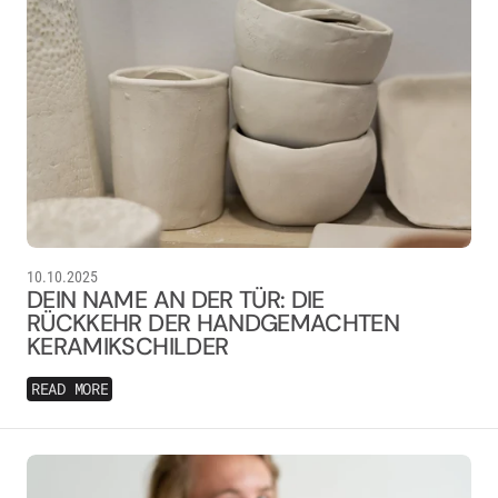
10.10.2025
DEIN NAME AN DER TÜR: DIE
RÜCKKEHR DER HANDGEMACHTEN
KERAMIKSCHILDER
READ MORE